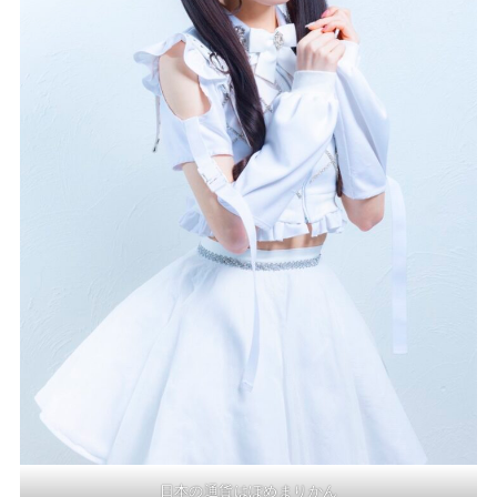
日本の通貨はぽめまりかん