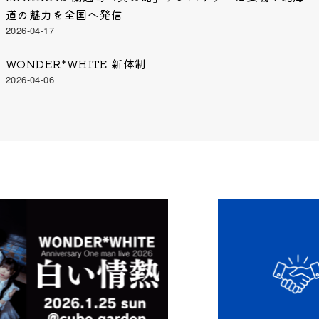
道の魅力を全国へ発信
2026-04-17
WONDER*WHITE 新体制
2026-04-06