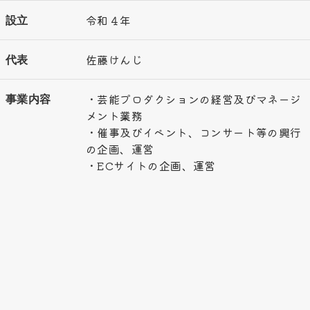
設立
令和４年
代表
佐藤けんじ
事業内容
・芸能プロダクションの経営及びマネージ
メント業務
・催事及びイベント、コンサート等の興行
の企画、運営
・ECサイトの企画、運営