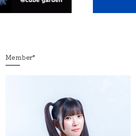
Member*