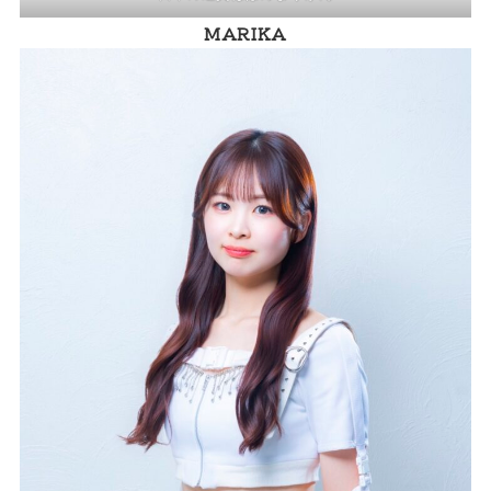
MARIKA