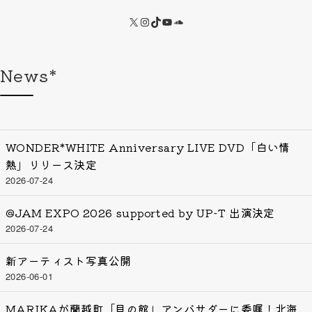
X
Instagram
TikTok
YouTube
SoundCloud
News*
WONDER*WHITE Anniversary LIVE DVD「白い情
熱」リリース決定
2026-07-24
@JAM EXPO 2026 supported by UP-T 出演決定
2026-07-24
新アーティスト写真公開
2026-06-01
MARIKAが蘭越町「貝の館」アンバサダーに委嘱！北海