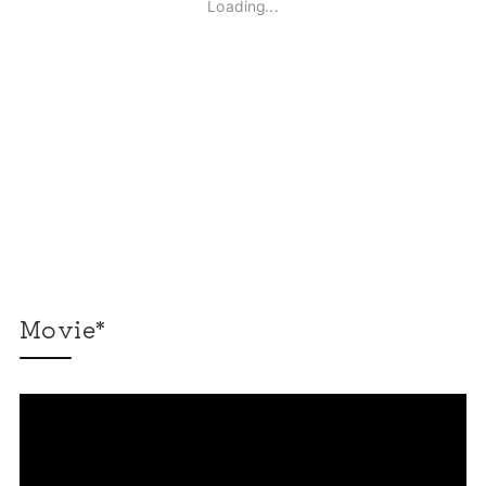
Movie*