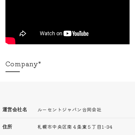
Company*
運営会社名
ルーセントジャパン合同会社
住所
札幌市中央区南４条東５丁目1-34