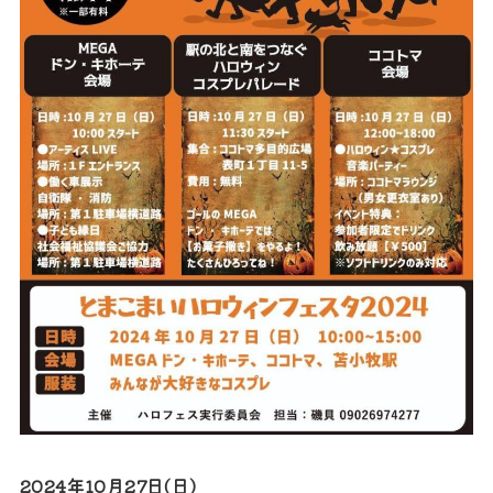
2024年10月27日(日)