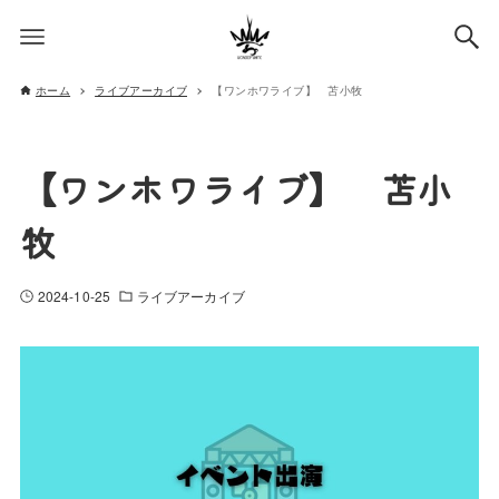
ホーム
ライブアーカイブ
【ワンホワライブ】 苫小牧
【ワンホワライブ】 苫小
牧
2024-10-25
ライブアーカイブ