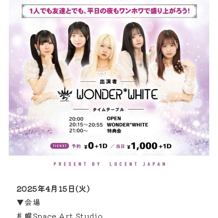
2025年4月15日(火)
▼会場
札幌Space Art Studio