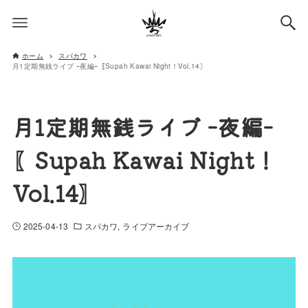
ホーム
スパカワ
月1定期無銭ライブ ｰ夜編ｰ〖Supah Kawai Night！Vol.14〗
月1定期無銭ライブ ｰ夜編ｰ
〖Supah Kawai Night！
Vol.14〗
2025-04-13
スパカワ
ライブアーカイブ