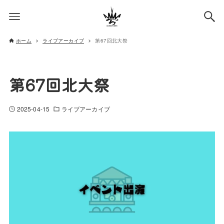
ホーム
ライブアーカイブ
第67回北大祭
第67回北大祭
2025-04-15
ライブアーカイブ