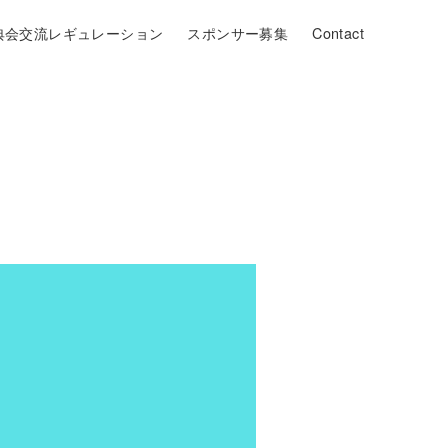
典会交流レギュレーション
スポンサー募集
Contact