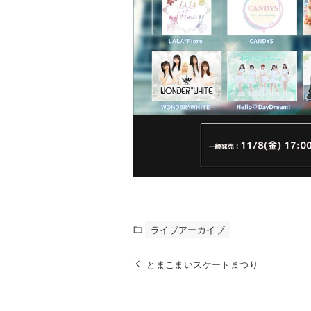
ライブアーカイブ
とまこまいスケートまつり