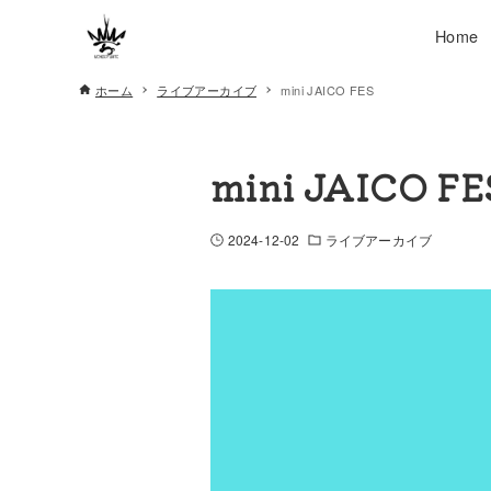
Home
ホーム
ライブアーカイブ
mini JAICO FES
mini JAICO FE
2024-12-02
ライブアーカイブ