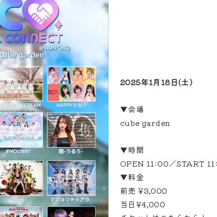
2025年1月18日(土)
▼会場
cube garden
▼時間
OPEN 11:00／START 11
▼料金
前売 ¥3,000
当日¥4,000