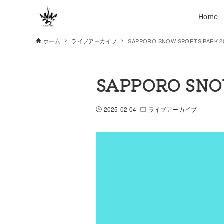
Home
ホーム
ライブアーカイブ
SAPPORO SNOW SPORTS PARK 2
SAPPORO SNO
2025-02-04
ライブアーカイブ