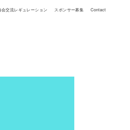
典会交流レギュレーション
スポンサー募集
Contact