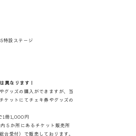
25特設ステージ
は異なります！
やグッズの購入ができますが、当
チケットにてチェキ券やグッズの
1冊1,000円
場内５か所にあるチケット販売所
総合受付）で販売しております。